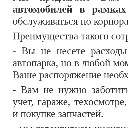
автомобилей в рамка
обслуживаться по корпора
Преимущества такого сот
- Вы не несете расходы
автопарка, но в любой мо
Ваше распоряжение необх
- Вам не нужно заботить
учет, гараже, техосмотре
и покупке запчастей.