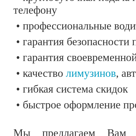
телефону
• профессиональные води
• гарантия безопасности 
• гарантия своевременно
• качество
лимузинов
, а
• гибкая система скидок
• быстрое оформление пр
Мы предлагаем Вам 