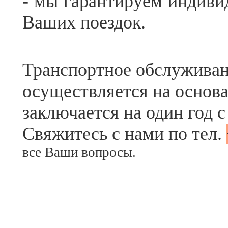
- мы гарантируем индиви
Ваших поездок.
Транспортное обслужива
осуществляется на основа
заключается на один год 
Свяжитесь с нами по тел.
все Ваши вопросы.