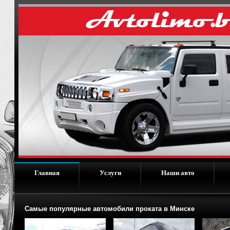
Главная
Услуги
Наши авто
Самые популярные автомобили проката в Минске