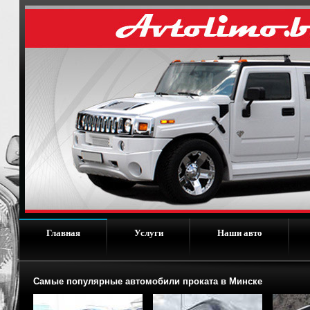
Главная
Услуги
Наши авто
Самые популярные автомобили проката в Минске