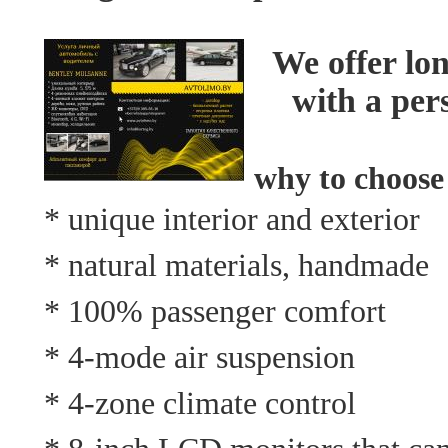
We offer lon
with a per
why to choose 
* unique interior and exterior
* natural materials, handmade
* 100% passenger comfort
* 4-mode air suspension
* 4-zone climate control