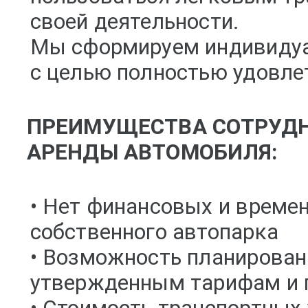
своей деятельности.
Мы сформируем индивидуа
с целью полностью удовле
ПРЕИМУЩЕСТВА СОТРУДН
АРЕНДЫ АВТОМОБИЛЯ:
• Нет финансовых и време
собственного автопарка
• Возможность планирован
утвержденным тарифам и 