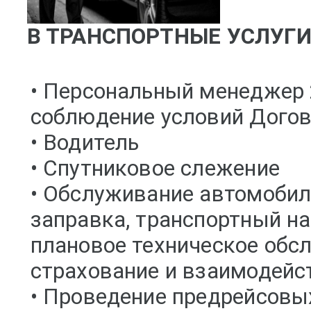
В ТРАНСПОРТНЫЕ УСЛУГИ
• Персональный менеджер
соблюдение условий Догов
• Водитель
• Спутниковое слежение
• Обслуживание автомобиля
заправка, транспортный на
плановое техническое обс
страхование и взаимодейс
• Проведение предрейсовы