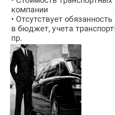
• Стоимость транспортных 
компании
• Отсутствует обязанность
в бюджет, учета транспорт
пр.