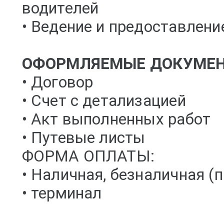
водителей
• Ведение и предоставлен
ОФОРМЛЯЕМЫЕ ДОКУМЕН
• Договор
• Счет с детализацией
• Акт выполненных работ
• Путевые листы
ФОРМА ОПЛАТЫ:
• Наличная, безналичная (
• терминал