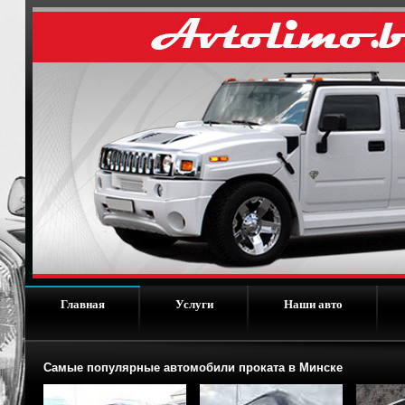
Главная
Услуги
Наши авто
Самые популярные автомобили проката в Минске