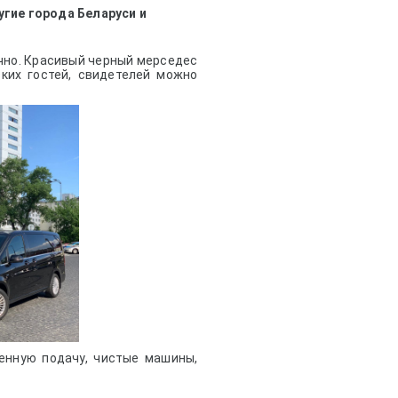
угие города Беларуси и
чно. Красивый черный мерседес
ких гостей, свидетелей можно
нную подачу, чистые машины,
.