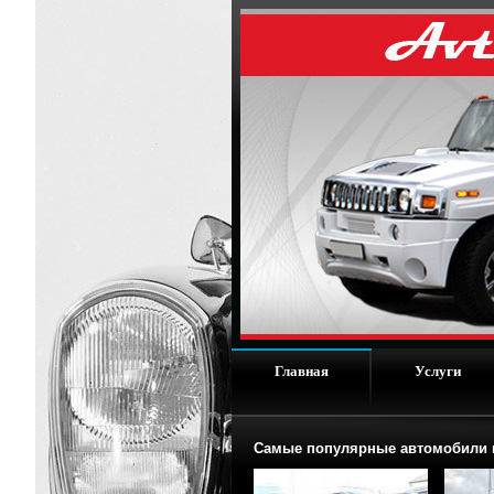
Главная
Услуги
Самые популярные автомобили п