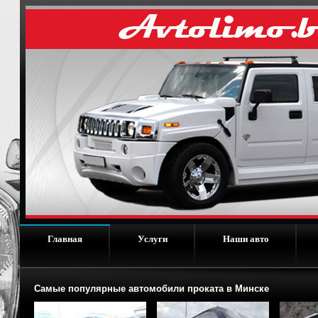
Главная
Услуги
Наши авто
Самые популярные автомобили проката в Минске