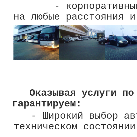
- корпоративный вы
на любые расстояния и
Оказывая услуги по п
гарантируем:
- Широкий выбор авт
техническом состоянии