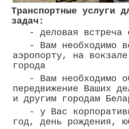
Транспортные услуги д
задач:
- деловая встреча с
- Вам необходимо вс
аэропорту, на вокзале
города
- Вам необходимо об
передвижение Ваших де
и другим городам Бела
- у Вас корпоративн
год, день рождения, ю