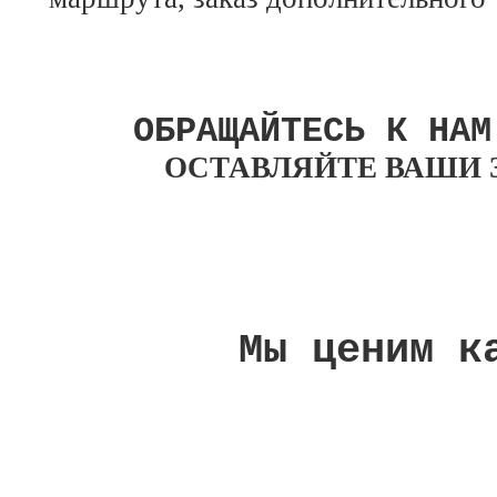
ОБРАЩАЙТЕСЬ К НАМ 
ОСТАВЛЯЙТЕ ВАШИ 
Мы ценим к