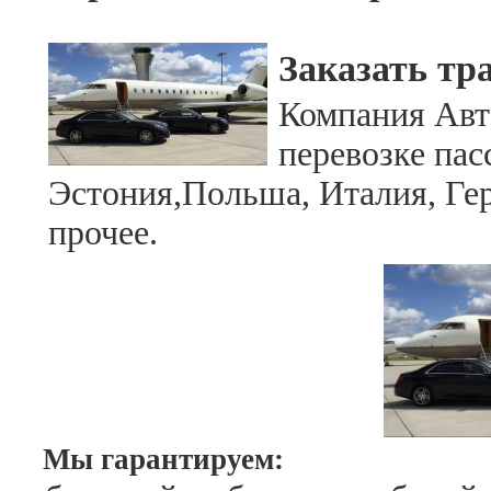
Заказать тр
Компания Авт
перевозке пас
Эстония,Польша, Италия, Ге
прочее.
Мы гарантируем: