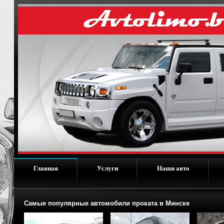
Главная
Услуги
Наши авто
Самые популярные автомобили проката в Минске