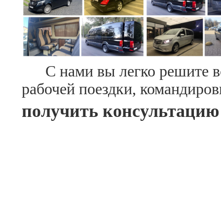
С нами вы легко решите воп
рабочей поездки, командиров
получить консультацию 