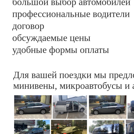
большой выбор автомобилей
профессиональные водители
договор
обсуждаемые цены
удобные формы оплаты
Для вашей поездки мы предл
минивены, микроавтобусы и 