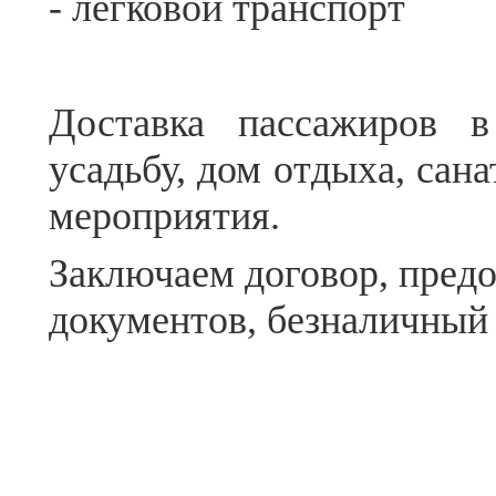
- легковой транспорт
Доставка пассажиров в
усадьбу, дом отдыха, сана
мероприятия.
Заключаем договор, предо
документов, безналичный 