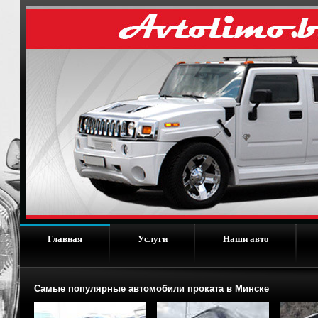
Главная
Услуги
Наши авто
Самые популярные автомобили проката в Минске