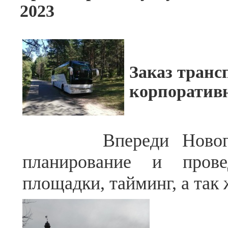
2023
Заказ транс
корпоратив
Впереди Новогодние
планирование и прове
площадки, тайминг, а так