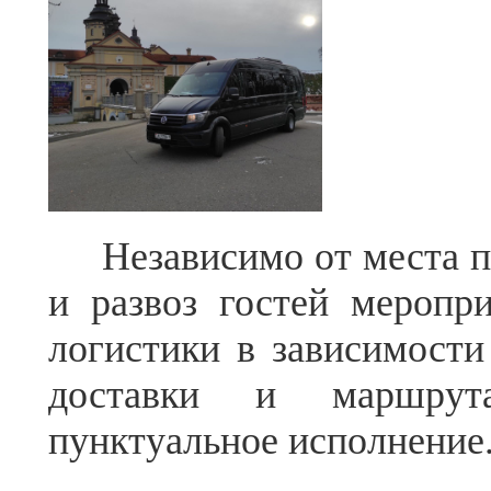
Независимо от места пр
и развоз гостей меропр
логистики в зависимости 
доставки и маршрут
пунктуальное исполнение