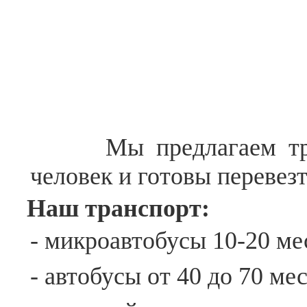
Мы предлагаем транс
человек и готовы перевезт
Наш транспорт:
- микроавтобусы 10-20 ме
- автобусы от 40 до 70 ме