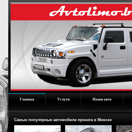
Главная
Услуги
Наши авто
Самые популярные автомобили проката в Минске