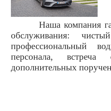
Наша компания гаран
обслуживания: чисты
профессиональный во
персонала, встреча 
дополнительных поручен