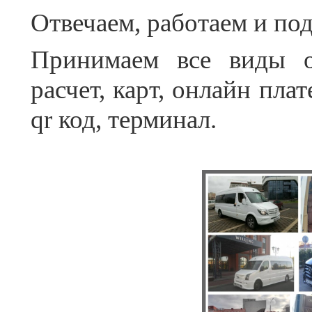
Отвечаем, работаем и по
Принимаем все виды о
расчет, карт, онлайн пла
qr код, терминал.