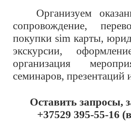
Организуем оказание
сопровождение, перев
покупки sim карты, юрид
экскурсии, оформлен
организация меропри
семинаров, презентаций и
Оставить запросы, 
+37529 395-55-16 (