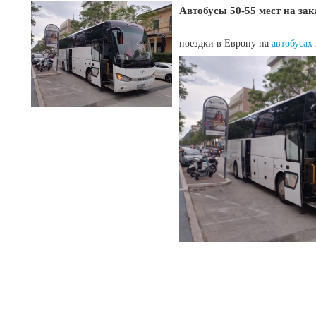
Автобусы 50-55 мест на за
поездки в Европу на
автобусах