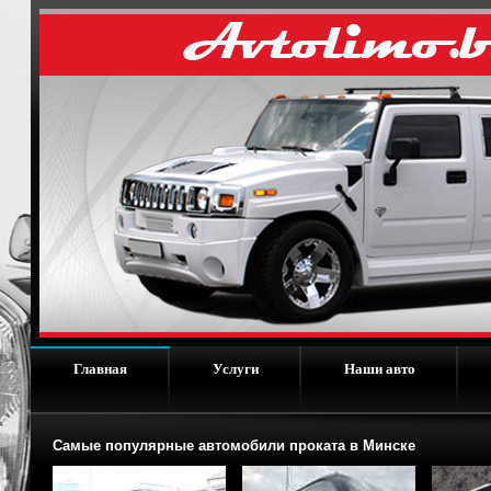
Главная
Услуги
Наши авто
Самые популярные автомобили проката в Минске