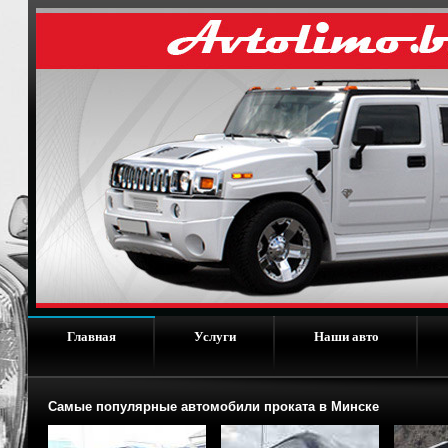
Главная
Услуги
Наши авто
Самые популярные автомобили проката в Минске