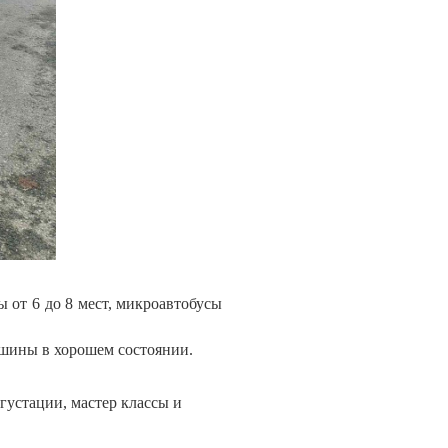
 от 6 до 8 мест, микроавтобусы
ашины в хорошем состоянии.
густации, мастер классы и