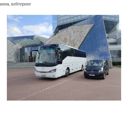
вания, кейтеринг