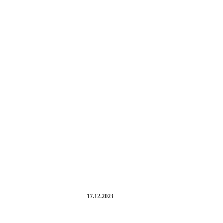
17.12.2023