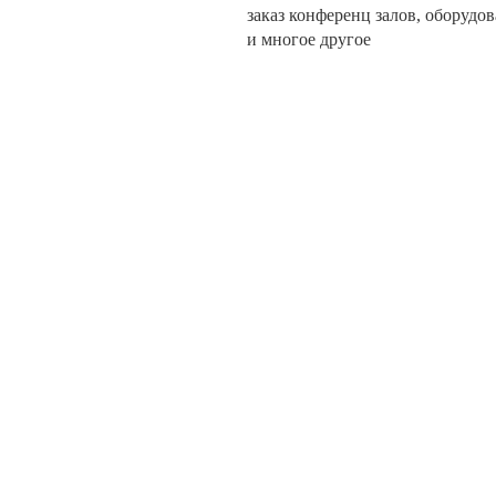
заказ конференц залов, оборудо
и многое другое