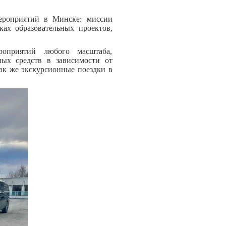
ероприятий в Минске: миссии
ах образовательных проектов,
оприятий любого масштаба,
ных средств в зависимости от
 так же экскурсионные поездки в