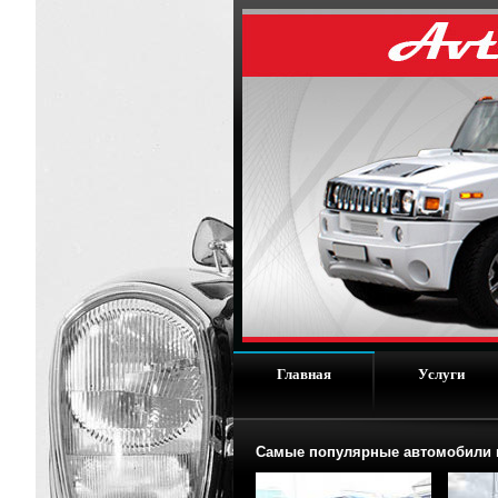
Главная
Услуги
Самые популярные автомобили п