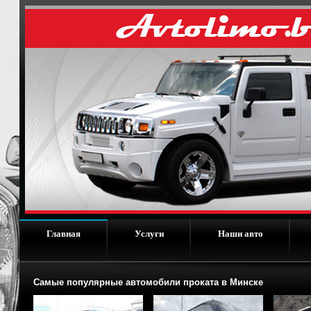
Главная
Услуги
Наши авто
Самые популярные автомобили проката в Минске