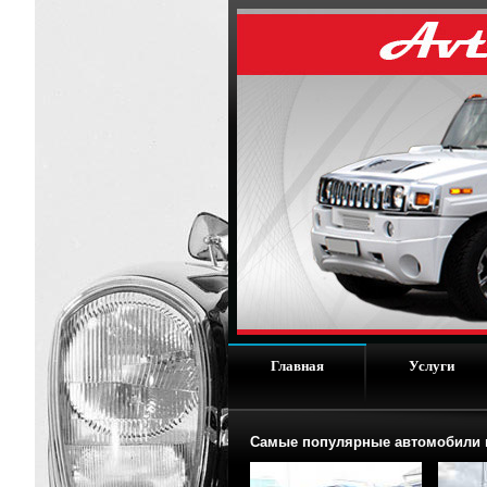
Главная
Услуги
Самые популярные автомобили п