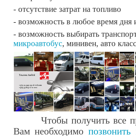
- отсутствие затрат на топливо
- возможность в любое время дня 
- возможность выбирать транспорт
микроавтобус
, минивен, авто клас
Чтобы получить все преи
Вам необходимо
позвонить 