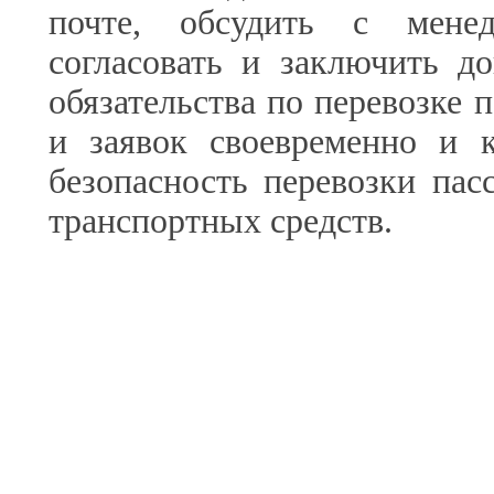
почте, обсудить с менед
согласовать и заключить д
обязательства по перевозке 
и заявок своевременно и к
безопасность перевозки пас
транспортных средств.