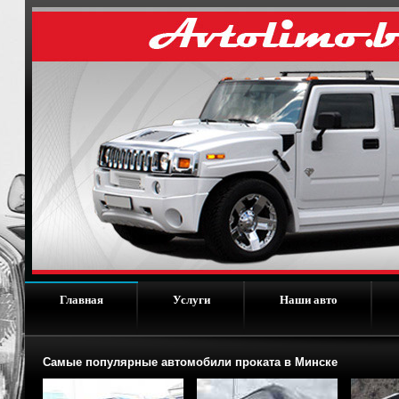
Главная
Услуги
Наши авто
Самые популярные автомобили проката в Минске