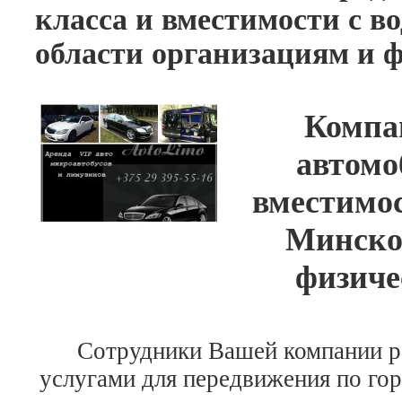
класса и вместимости с 
области организациям и 
Компа
автомо
вместимос
Минско
физиче
Сотрудники Вашей компании рег
услугами для передвижения по гор