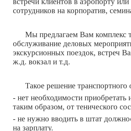
встречи клиентов в аэропорту или 
сотрудников на корпоратив, семина
Мы предлагаем Вам комплекс тр
обслуживание деловых мероприятий
экскурсионных поездок, встреч Ва
ж.д. вокзал и т.д.
Такое решение транспортного о
- нет необходимости приобретать 
таким образом, от тенического со
- не нужно вводить в штат должнос
на зарплату.