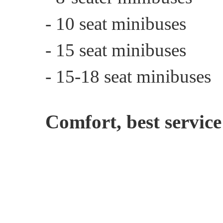
- 10 seat minibuses
- 15 seat minibuses
- 15-18 seat minibuses
Comfort, best service 