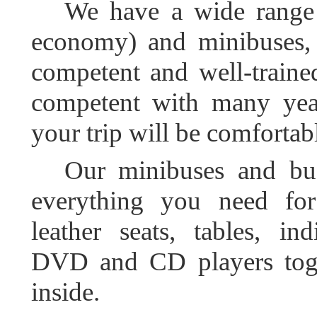
We have a wide range o
economy) and minibuses, 
competent and well-train
competent with many year
your trip will be comfortab
Our minibuses and bus
everything you need for 
leather seats, tables, ind
DVD and CD players toge
inside.