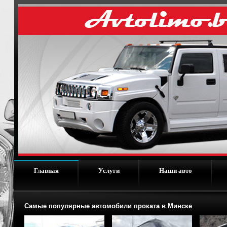
Главная
Услуги
Наши авто
Самые популярные автомобили проката в Минске