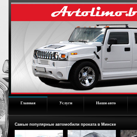
Главная
Услуги
Наши авто
Самые популярные автомобили проката в Минске