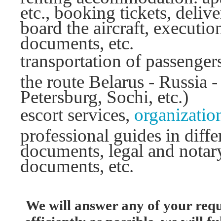
etc., booking tickets, deliv
board the aircraft, executio
documents, etc.
transportation of passenger
the route Belarus - Russia 
Petersburg, Sochi, etc.)
escort services,
organization
professional guides in diffe
documents, legal and notary 
documents, etc.
We will answer any of your requ